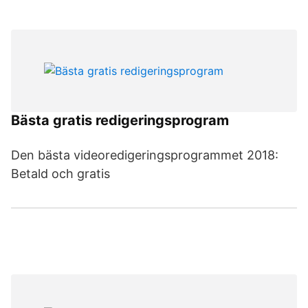
Bästa gratis redigeringsprogram
Den bästa videoredigeringsprogrammet 2018:
Betald och gratis