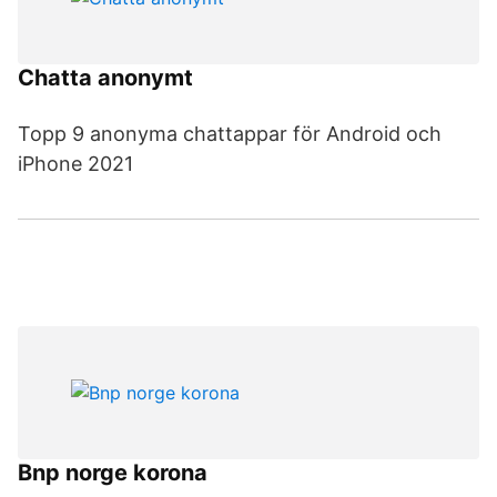
Chatta anonymt
Topp 9 anonyma chattappar för Android och
iPhone 2021
Bnp norge korona