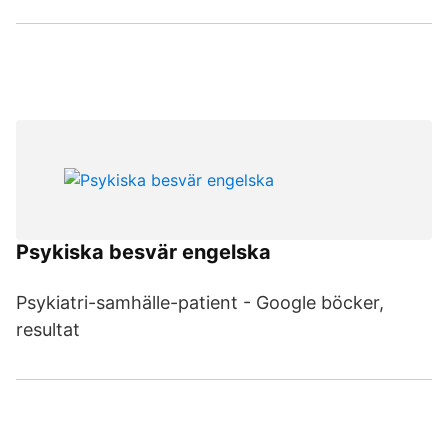
Psykiska besvär engelska
Psykiatri-samhälle-patient - Google böcker,
resultat