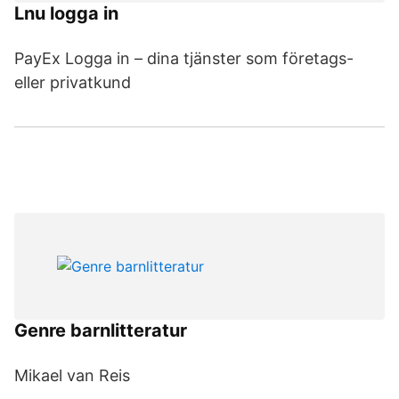
Lnu logga in
PayEx Logga in – dina tjänster som företags-
eller privatkund
Genre barnlitteratur
Mikael van Reis