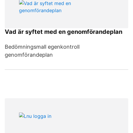
Vad är syftet med en genomförandeplan
Bedömningsmall egenkontroll
genomförandeplan