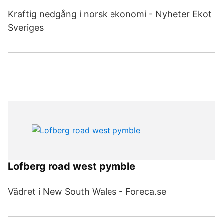
Kraftig nedgång i norsk ekonomi - Nyheter Ekot
Sveriges
Lofberg road west pymble
Vädret i New South Wales - Foreca.se