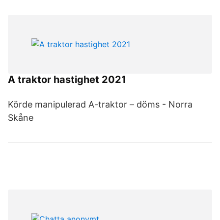
A traktor hastighet 2021
Körde manipulerad A-traktor – döms - Norra
Skåne