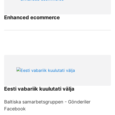
Enhanced ecommerce
Eesti vabariik kuulutati välja
Baltiska samarbetsgruppen - Gönderiler
Facebook