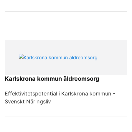
Karlskrona kommun äldreomsorg
Effektivitetspotential i Karlskrona kommun -
Svenskt Näringsliv