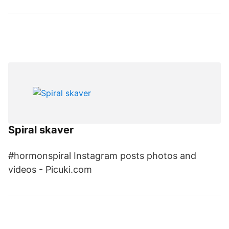
Spiral skaver
#hormonspiral Instagram posts photos and
videos - Picuki.com