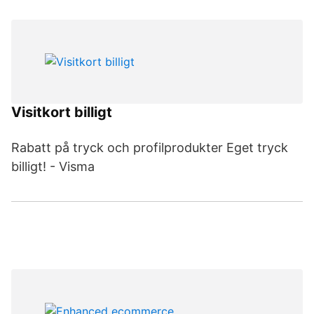
Visitkort billigt
Rabatt på tryck och profilprodukter Eget tryck
billigt! - Visma