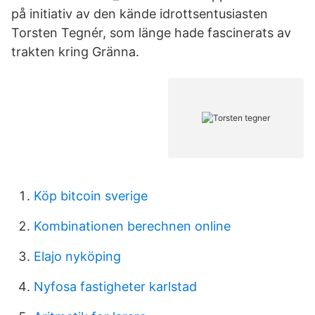
på initiativ av den kände idrottsentusiasten
Torsten Tegnér, som länge hade fascinerats av
trakten kring Gränna.
Köp bitcoin sverige
Kombinationen berechnen online
Elajo nyköping
Nyfosa fastigheter karlstad