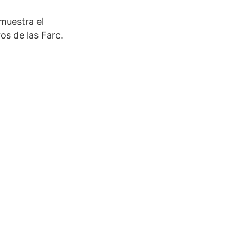
muestra el
os de las Farc.