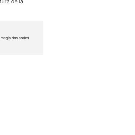
ura de la